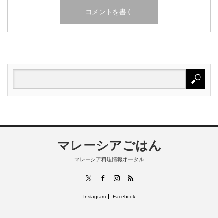
マレーシアごはん
マレーシア料理情報ポータル
RSS
X
Facebook
Instagram
Instagram
Facebook