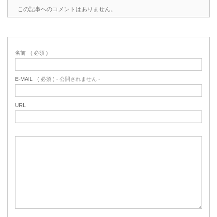
この記事へのコメントはありません。
名前
( 必須 )
E-MAIL
( 必須 ) - 公開されません -
URL