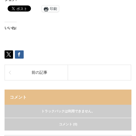
印刷
いいね:
前の記事
コメント
トラックバックは利用できません。
コメント (0)