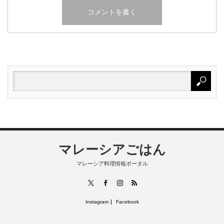
マレーシアごはん
マレーシア料理情報ポータル
RSS
X
Facebook
Instagram
Instagram
Facebook