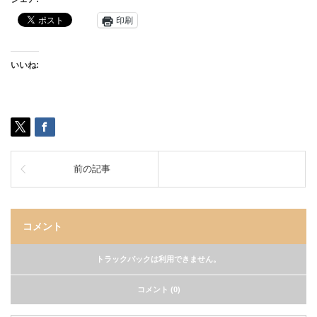
印刷
いいね:
前の記事
コメント
トラックバックは利用できません。
コメント (0)