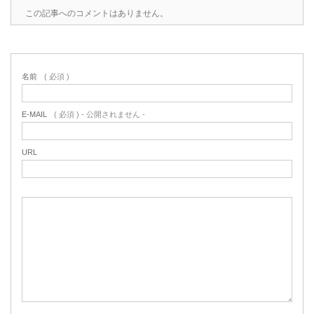
この記事へのコメントはありません。
名前
( 必須 )
E-MAIL
( 必須 ) - 公開されません -
URL