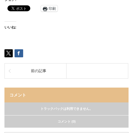
印刷
いいね:
前の記事
コメント
トラックバックは利用できません。
コメント (0)