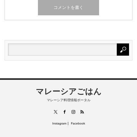
マレーシアごはん
マレーシア料理情報ポータル
RSS
X
Facebook
Instagram
Instagram
Facebook