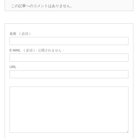
この記事へのコメントはありません。
名前
( 必須 )
E-MAIL
( 必須 ) - 公開されません -
URL