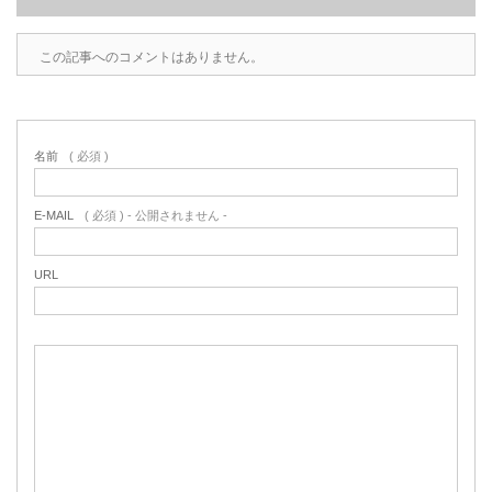
この記事へのコメントはありません。
名前
( 必須 )
E-MAIL
( 必須 ) - 公開されません -
URL