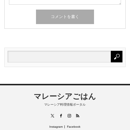
マレーシアごはん
マレーシア料理情報ポータル
RSS
X
Facebook
Instagram
Instagram
Facebook