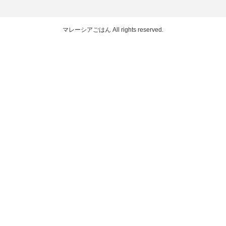
マレーシアごはん
All rights reserved.