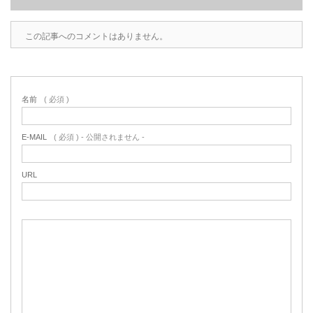
この記事へのコメントはありません。
名前
( 必須 )
E-MAIL
( 必須 ) - 公開されません -
URL