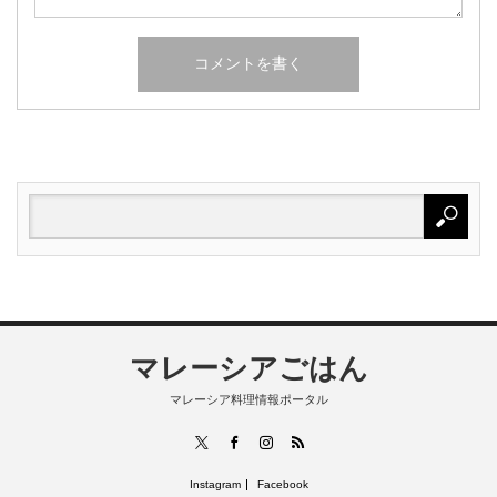
マレーシアごはん
マレーシア料理情報ポータル
RSS
X
Facebook
Instagram
Instagram
Facebook