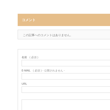
コメント
この記事へのコメントはありません。
名前
( 必須 )
E-MAIL
( 必須 ) - 公開されません -
URL