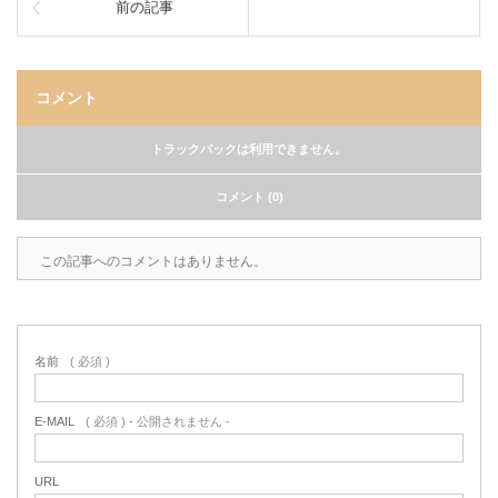
前の記事
コメント
トラックバックは利用できません。
コメント (0)
この記事へのコメントはありません。
名前
( 必須 )
E-MAIL
( 必須 ) - 公開されません -
URL