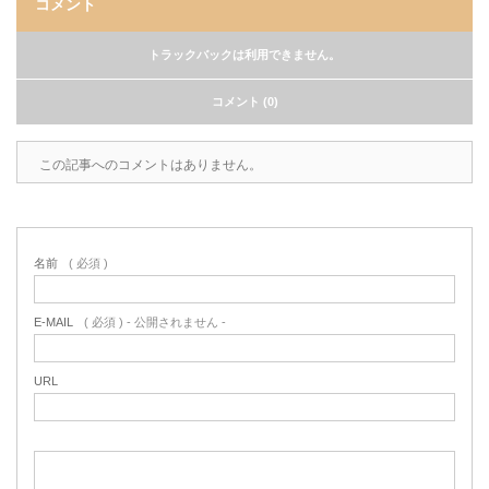
コメント
トラックバックは利用できません。
コメント (0)
この記事へのコメントはありません。
名前
( 必須 )
E-MAIL
( 必須 ) - 公開されません -
URL