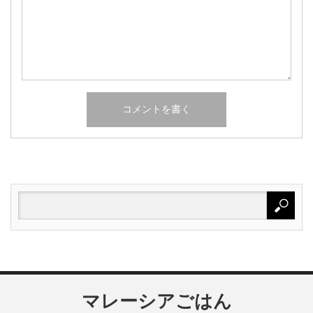
マレーシアごはん