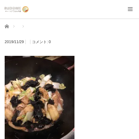
ホーム
2019/11/29
コメント:
0