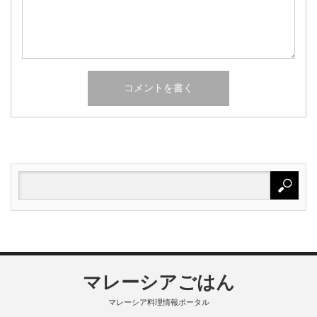
マレーシアごはん
マレーシア料理情報ポータル