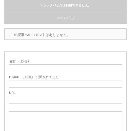
トラックバックは利用できません。
コメント (0)
この記事へのコメントはありません。
名前
( 必須 )
E-MAIL
( 必須 ) - 公開されません -
URL