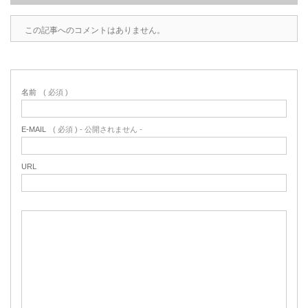
この記事へのコメントはありません。
名前
( 必須 )
E-MAIL
( 必須 ) - 公開されません -
URL