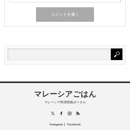
マレーシアごはん
マレーシア料理情報ポータル
RSS
X
Facebook
Instagram
Instagram
Facebook