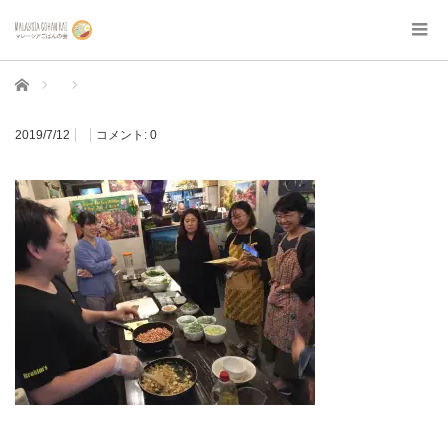
ホーム
2019/7/12
コメント:
0