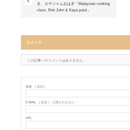
き、カヤジャムおはぎ「Malaysian cooking
class, Roti John & Kaya pulut」
コメント
この記事へのコメントはありません。
名前
( 必須 )
E-MAIL
( 必須 ) - 公開されません -
URL