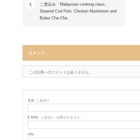
こ煮込み「Malaysian cooking class,
Steamd Cod Fish, Chicken Mushroom and
Bubur Cha Cha
コメント
この記事へのコメントはありません。
名前
( 必須 )
E-MAIL
( 必須 ) - 公開されません -
URL