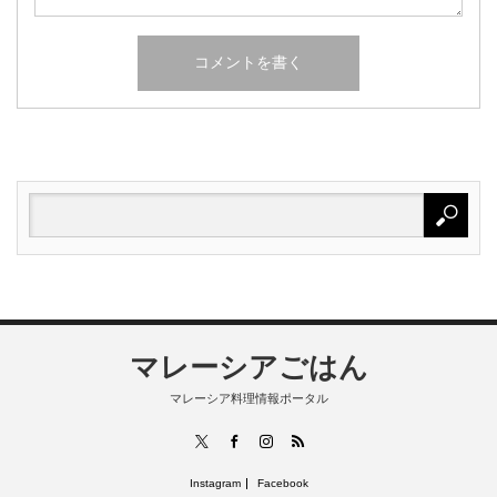
マレーシアごはん
マレーシア料理情報ポータル
RSS
X
Facebook
Instagram
Instagram
Facebook