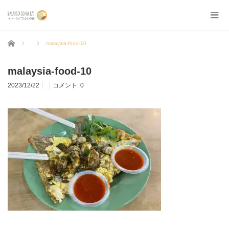
ホーム
malaysia-food-10
malaysia-food-10
2023/12/22
コメント:
0