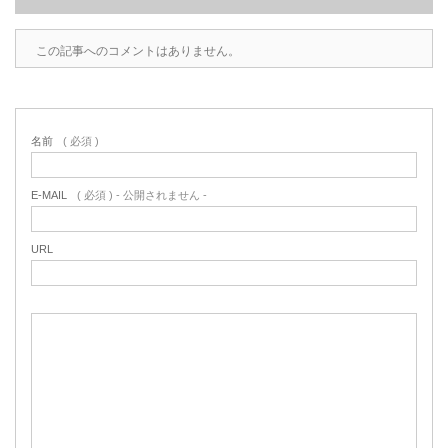
この記事へのコメントはありません。
名前
( 必須 )
E-MAIL
( 必須 ) - 公開されません -
URL