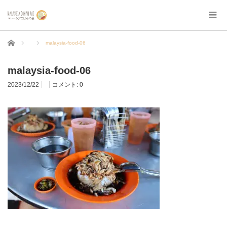
ホーム
malaysia-food-06
malaysia-food-06
2023/12/22
コメント:
0