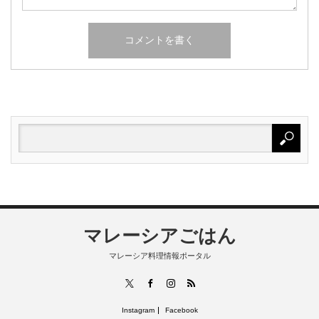
マレーシアごはん
マレーシア料理情報ポータル
RSS
X
Facebook
Instagram
Instagram
Facebook