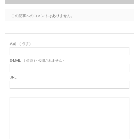
この記事へのコメントはありません。
名前
( 必須 )
E-MAIL
( 必須 ) - 公開されません -
URL