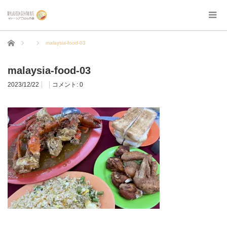
ホーム
malaysia-food-03
malaysia-food-03
2023/12/22
コメント:
0