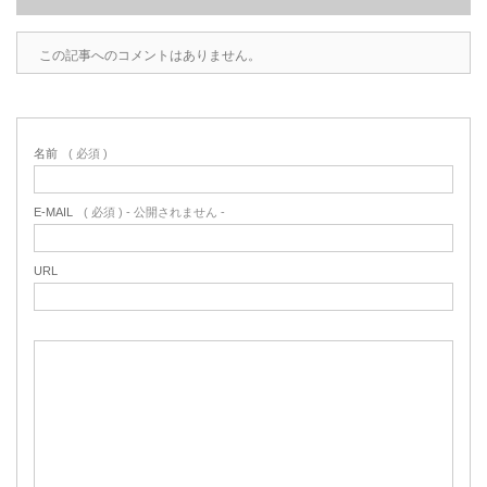
この記事へのコメントはありません。
名前
( 必須 )
E-MAIL
( 必須 ) - 公開されません -
URL