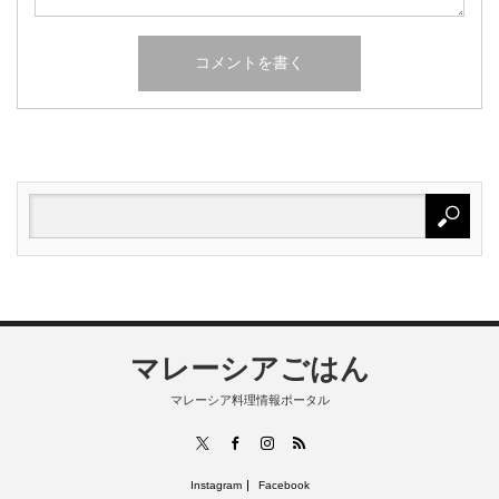
マレーシアごはん
マレーシア料理情報ポータル
RSS
X
Facebook
Instagram
Instagram
Facebook