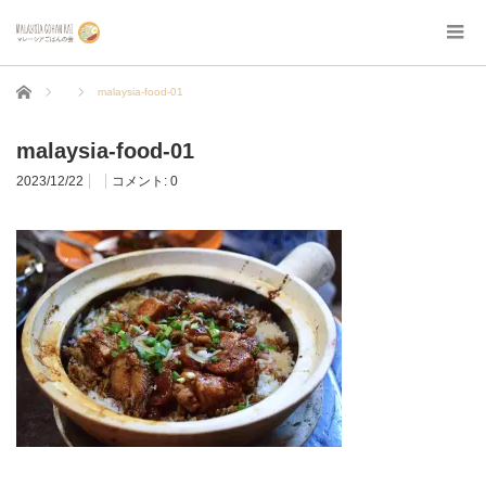
ホーム
malaysia-food-01
malaysia-food-01
2023/12/22
コメント:
0