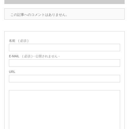
この記事へのコメントはありません。
名前
( 必須 )
E-MAIL
( 必須 ) - 公開されません -
URL