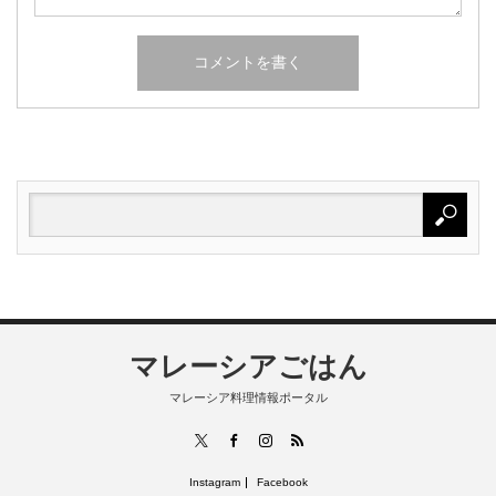
マレーシアごはん
マレーシア料理情報ポータル
RSS
X
Facebook
Instagram
Instagram
Facebook