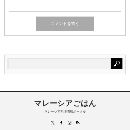
マレーシアごはん
マレーシア料理情報ポータル
RSS
X
Facebook
Instagram