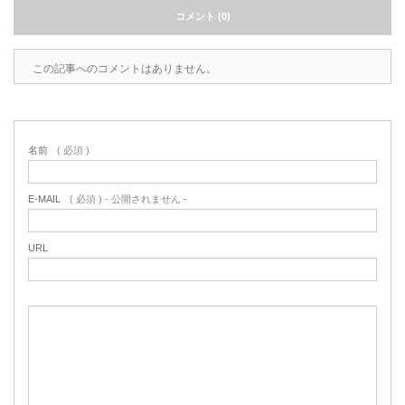
コメント (0)
この記事へのコメントはありません。
名前
( 必須 )
E-MAIL
( 必須 ) - 公開されません -
URL