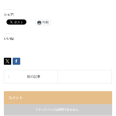
シェア:
印刷
いいね:
前の記事
コメント
トラックバックは利用できません。