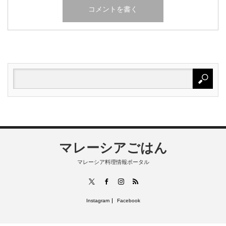
マレーシアごはん
マレーシア料理情報ポータル
RSS
X
Facebook
Instagram
Instagram
Facebook