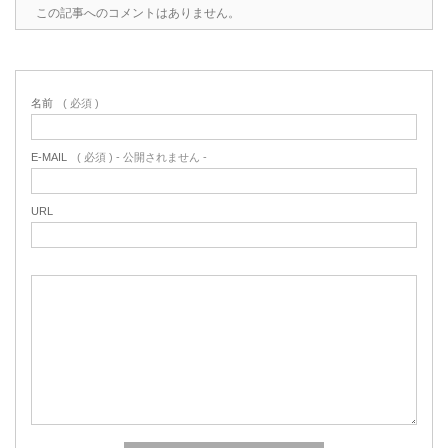
この記事へのコメントはありません。
名前
( 必須 )
E-MAIL
( 必須 ) - 公開されません -
URL