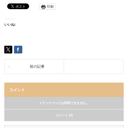
印刷
いいね:
前の記事
コメント
トラックバックは利用できません。
コメント (0)