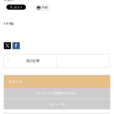
印刷
いいね:
前の記事
コメント
トラックバックは利用できません。
コメント (0)