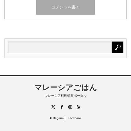
マレーシアごはん
マレーシア料理情報ポータル
RSS
X
Facebook
Instagram
Instagram
Facebook