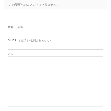
この記事へのコメントはありません。
名前
( 必須 )
E-MAIL
( 必須 ) - 公開されません -
URL