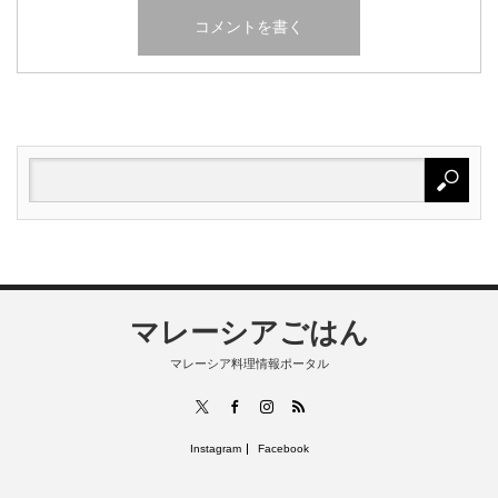
マレーシアごはん
マレーシア料理情報ポータル
RSS
X
Facebook
Instagram
Instagram
Facebook