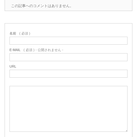
この記事へのコメントはありません。
名前
( 必須 )
E-MAIL
( 必須 ) - 公開されません -
URL