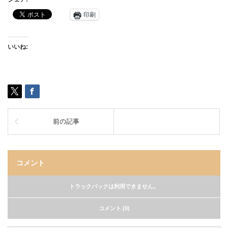
印刷
いいね:
前の記事
コメント
トラックバックは利用できません。
コメント (0)