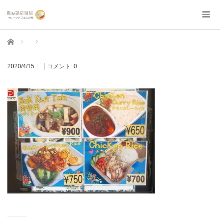
ホーム
2020/4/15
コメント:
0