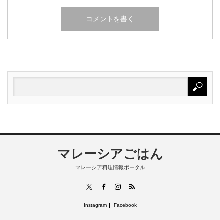
マレーシアごはん
マレーシア料理情報ポータル
RSS
X
Facebook
Instagram
Instagram
Facebook