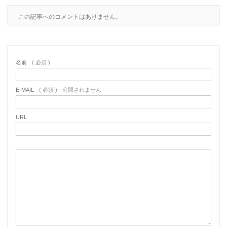
この記事へのコメントはありません。
名前
( 必須 )
E-MAIL
( 必須 ) - 公開されません -
URL