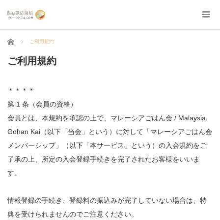
ホーム
ご利用規約
ご利用規約
＊＊＊＊
第 1 条（会員の資格）
会員とは、本規約を承認の上で、マレーシアごはん会 / Malaysia
Gohan Kai（以下「当会」という）に対して「マレーシアごはん会
メンバーシップ」（以下「本サービス」という）の入会規約をご
了承の上、所定の入会登録手続きを完了されたお客様をいいま
す。
情報登録の手続き、登録料の振込みが完了していない場合は、特
典を受けられませんのでご注意ください。