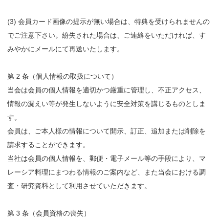
(3) 会員カード画像の提示が無い場合は、特典を受けられませんの
でご注意下さい。紛失された場合は、ご連絡をいただければ、す
みやかにメールにて再送いたします。
第 2 条（個人情報の取扱について）
当会は会員の個人情報を適切かつ厳重に管理し、不正アクセス、
情報の漏えい等が発生しないように安全対策を講じるものとしま
す。
会員は、ご本人様の情報について開示、訂正、追加または削除を
請求することができます。
当社は会員の個人情報を、郵便・電子メール等の手段により、マ
レーシア料理にまつわる情報のご案内など、また当会における調
査・研究資料として利用させていただきます。
第 3 条（会員資格の喪失）