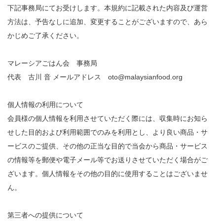
下記事務局にてお受けします。本規約に記載された内容及び運営
方法は、予告なしに追加、変更することがございますので、あら
かじめご了承ください。
マレーシアごはん会 事務局
代表 古川 音 メールアドレス oto@malaysianfood.org
個人情報の利用について
会員様の個人情報を利用させていただく際には、収集時にお知ら
せした目的および利用範囲でのみを利用とし、より良い商品・サ
ービスのご提供、その他の正当な目的で当会から商品・サービス
の情報等を郵便や電子メール等でお送りさせていただく場合がご
ざいます。個人情報をその他の目的に使用することはございませ
ん。
第三者への提供について