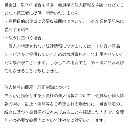
当会は、以下の場合を除き、会員様の個人情報を承認いただくこ
となく第三者に提供・開示いたしません。
・利用目的の達成に必要な範囲内において、当会が業務委託先に
委託する場合。
・法令に基づく場合。
・個人が特定されない統計情報につきましては、より良い商品・
サービスをご提供していくための検討資料として利用させていた
だく場合がございます。しかしこの場合でも、第三者に開示及び
使用させることは致しません。
個人情報の開示、訂正削除について
当会がお預かりする会員様の個人情報について、会員様が個人情
報の開示・訂正・削除等をご希望される場合には、当会所定の手
続きに基づき会員様がご本人であることを確認したうえで、合理
的かつ必要な範囲内において速やかに対応いたします。