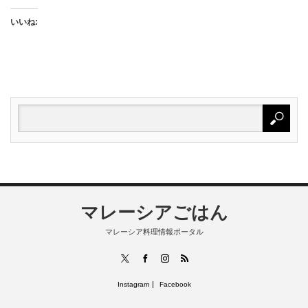
いいね:
マレーシアごはん
マレーシア料理情報ポータル
RSS
X
Facebook
Instagram
Instagram
Facebook