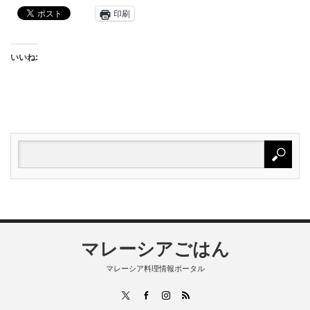
印刷
いいね:
マレーシアごはん
マレーシア料理情報ポータル
RSS
X
Facebook
Instagram