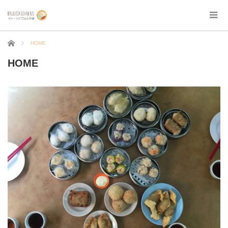
ホーム
HOME
HOME