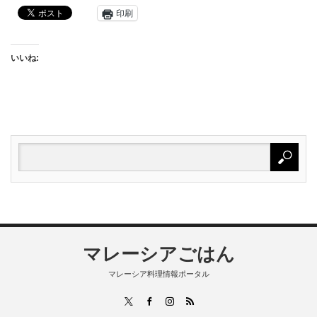
印刷
いいね:
マレーシアごはん
マレーシア料理情報ポータル
RSS
X
Facebook
Instagram