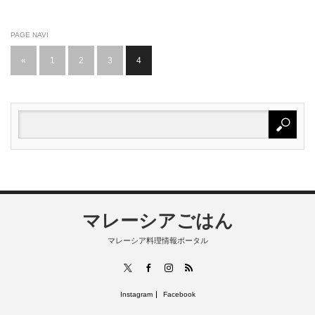
PAGE NAVI
«
1
2
3
4
マレーシアごはん
マレーシア料理情報ポータル
RSS
X
Facebook
Instagram
Instagram
Facebook