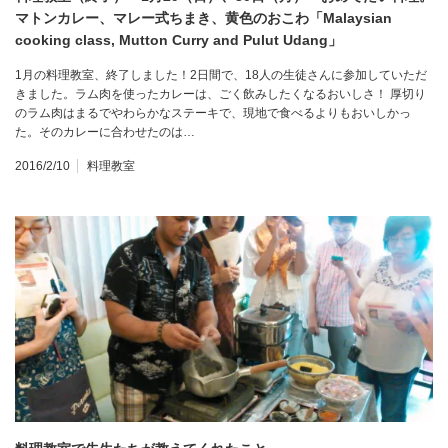
マトンカレー、マレー式ちまき、黄色のおこわ「Malaysian
cooking class, Mutton Curry and Pulut Udang」
1月の料理教室、終了しました！2日間で、18人の生徒さんに参加していただ
きました。ラム肉を使ったカレーは、ごく飲みしたくなるおいしさ！ 厚切り
のラム肉はまるでやわらかなステーキで、現地で食べるよりもおいしかっ
た。そのカレーに合わせたのは…
2016/2/10
料理教室