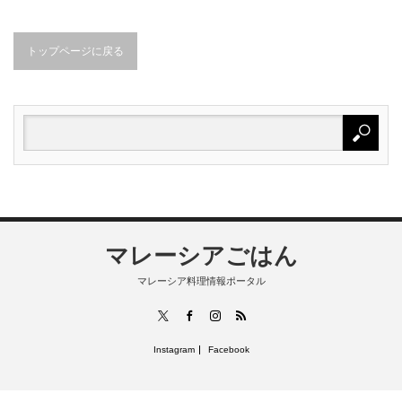
トップページに戻る
マレーシアごはん
マレーシア料理情報ポータル
RSS
X
Facebook
Instagram
Instagram
Facebook