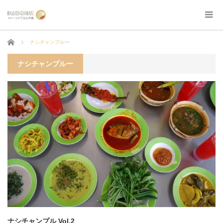
ホーム
ナシチャンプルー
ナシチャンプルー
ナシチャンプル Vol.2