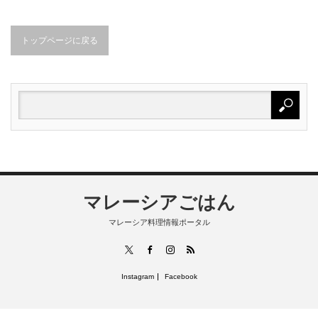
トップページに戻る
マレーシアごはん
マレーシア料理情報ポータル
RSS
X
Facebook
Instagram
Instagram
Facebook