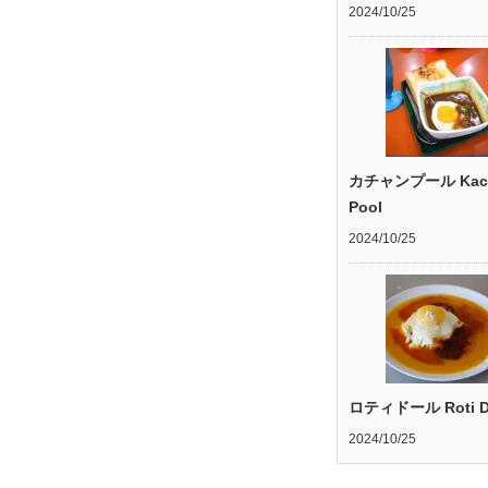
2024/10/25
カチャンプール Kac
Pool
2024/10/25
ロティドール Roti D
2024/10/25