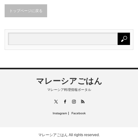
トップページに戻る
マレーシアごはん
マレーシア料理情報ポータル
RSS
X
Facebook
Instagram
Instagram
Facebook
マレーシアごはん
All rights reserved.