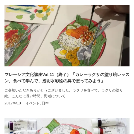
マレーシア文化講座Vol.11（終了）「カレーラクサの塗り絵レッス
ン。食べて学んで、透明水彩絵の具で塗ってみよう」
ご参加いただきありがとうございました。ラクサを食べて、ラクサの塗り
絵。こんなに長い時間、海老について…
2017/4/13
イベント
,
日本