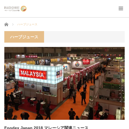
ホーム
ハーブジュース
ハーブジュース
Foodex Japan 2018 マレーシア関連ニュース