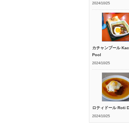
2024/10/25
カチャンプール Kac
Pool
2024/10/25
ロティドール Roti D
2024/10/25