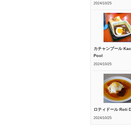
2024/10/25
カチャンプール Kac
Pool
2024/10/25
ロティドール Roti D
2024/10/25