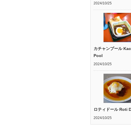
2024/10/25
カチャンプール Kac
Pool
2024/10/25
ロティドール Roti D
2024/10/25