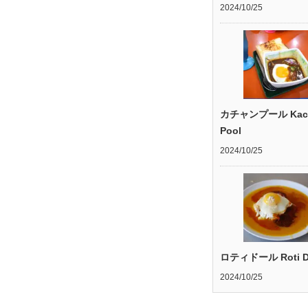
2024/10/25
カチャンプール Kac
Pool
2024/10/25
ロティドール Roti D
2024/10/25