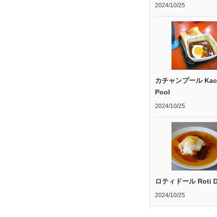
2024/10/25
カチャンプール Kac
Pool
2024/10/25
ロティドール Roti D
2024/10/25