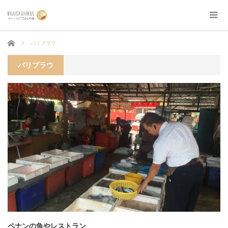
ホーム
バリプラウ
バリプラウ
ペナンの魚やレストラン