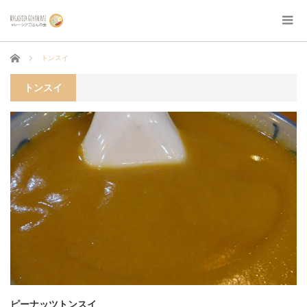
ホーム
トンスイ
トンスイ
ピーナッツトンスイ