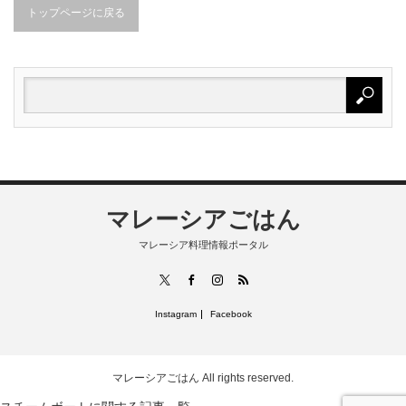
トップページに戻る
マレーシアごはん
マレーシア料理情報ポータル
RSS
X
Facebook
Instagram
Instagram
Facebook
マレーシアごはん
All rights reserved.