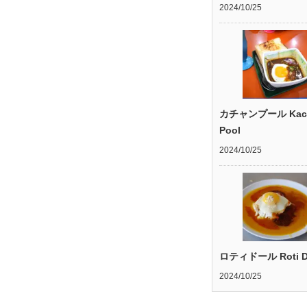
2024/10/25
カチャンプール Kac
Pool
2024/10/25
ロティドール Roti D
2024/10/25