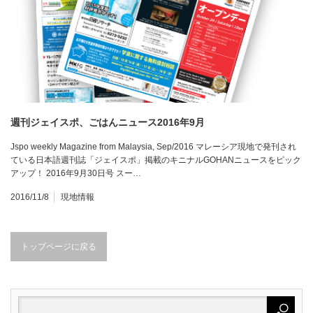
週刊ジェイスポ、ごはんニュース2016年9月
Jspo weekly Magazine from Malaysia, Sep/2016 マレーシア現地で発刊され
ている日本語週刊誌「ジェイスポ」掲載のキニナルGOHANニュースをピック
アップ！ 2016年9月30日号 スー…
2016/11/8
現地情報
トップページに戻る