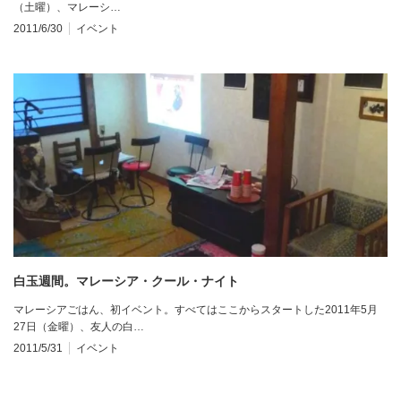
（土曜）、マレーシ…
2011/6/30
イベント
白玉週間。マレーシア・クール・ナイト
マレーシアごはん、初イベント。すべてはここからスタートした2011年5月
27日（金曜）、友人の白…
2011/5/31
イベント