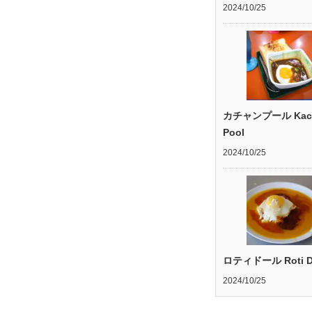
2024/10/25
カチャンプール Kac
Pool
2024/10/25
ロティドール Roti D
2024/10/25