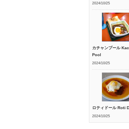
2024/10/25
カチャンプール Kac
Pool
2024/10/25
ロティドール Roti D
2024/10/25