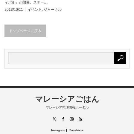
ィバル」が開催。ステー…
2013/10/11
イベント
,
ジャーナル
トップページに戻る
マレーシアごはん
マレーシア料理情報ポータル
RSS
X
Facebook
Instagram
Instagram
Facebook