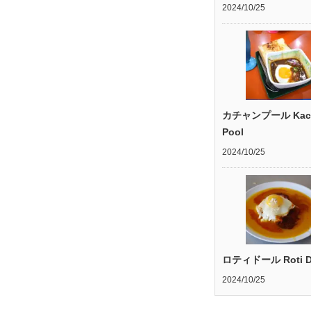
2024/10/25
カチャンプール Kac
Pool
2024/10/25
ロティドール Roti D
2024/10/25