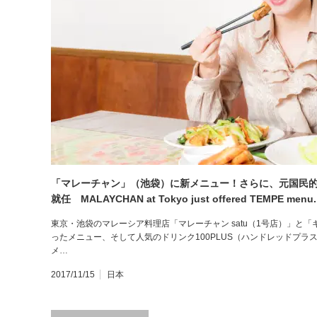
「マレーチャン」（池袋）に新メニュー！さらに、元国民
就任 MALAYCHAN at Tokyo just offered TEMPE menu.
東京・池袋のマレーシア料理店「マレーチャン satu（1号店）」と
ったメニュー、そして人気のドリンク100PLUS（ハンドレッドプ
メ…
2017/11/15
日本