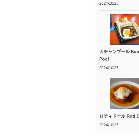
2024/10/25
カチャンプール Kac
Pool
2024/10/25
ロティドール Roti D
2024/10/25